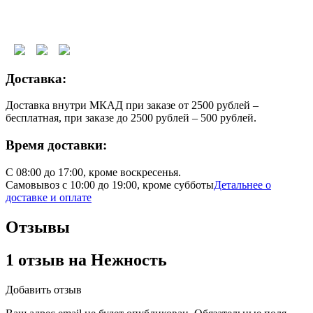
Доставка:
Доставка внутри МКАД при заказе от 2500 рублей –
бесплатная, при заказе до 2500 рублей – 500 рублей.
Время доставки:
С 08:00 до 17:00, кроме воскресенья.
Самовывоз с 10:00 до 19:00, кроме субботы
Детальнее о
доставке и оплате
Отзывы
1 отзыв на
Нежность
Добавить отзыв