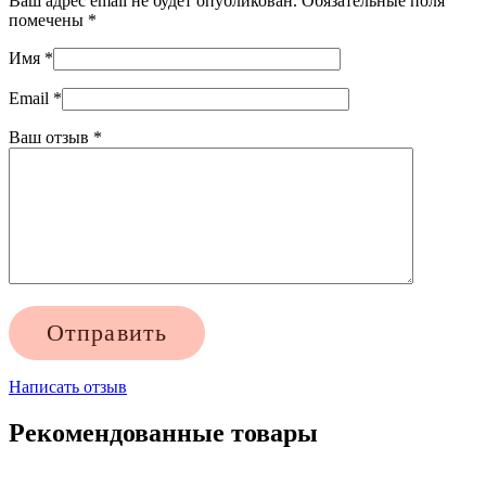
Ваш адрес email не будет опубликован.
Обязательные поля
помечены
*
Имя
*
Email
*
Ваш отзыв
*
Написать отзыв
Рекомендованные товары