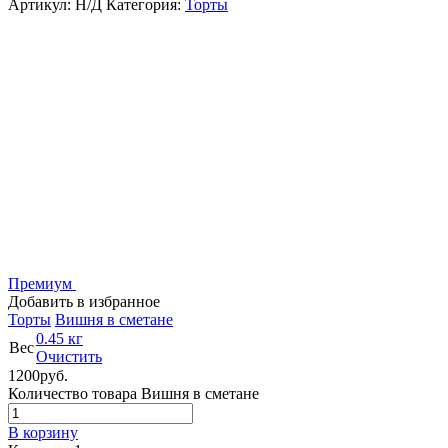
Артикул:
Н/Д
Категория:
Торты
Премиум
Добавить в избранное
Торты
Вишня в сметане
0.45 кг
Вес
Очистить
1200
р
уб.
Количество товара Вишня в сметане
В корзину