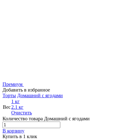
Премиум
Добавить в избранное
Торты
Домашний с ягодами
1 кг
Вес
2.1 кг
Очистить
Количество товара Домашний с ягодами
В корзину
Купить в 1 клик