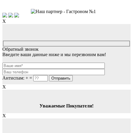
X
Обратный звонок
Введите ваши данные ниже и мы перезвоним вам!
Антиспам:
+
=
X
Уважаемые Покупатели!
X