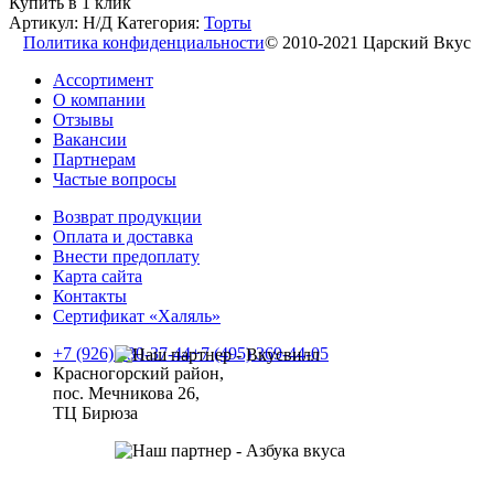
Купить в 1 клик
Артикул:
Н/Д
Категория:
Торты
Политика конфиденциальности
© 2010-2021 Царский Вкус
Ассортимент
О компании
Отзывы
Вакансии
Партнерам
Частые вопросы
Возврат продукции
Оплата и доставка
Внести предоплату
Карта сайта
Контакты
Сертификат «Халяль»
+7 (926) 230-37-44
+7 (495) 369-44-05
Красногорский район,
пос. Мечникова 26,
ТЦ Бирюза