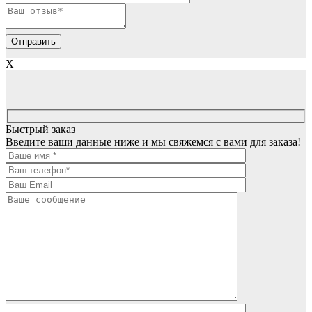
X
Быстрый заказ
Введите ваши данные ниже и мы свяжемся с вами для заказа!