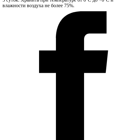
влажности воздуха не более 75%.